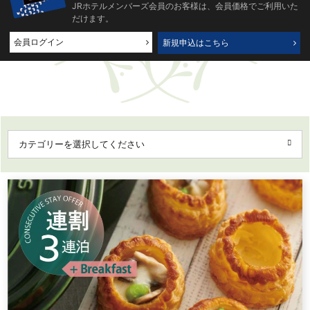
JRホテルメンバーズ会員のお客様は、会員価格でご利用いた
だけます。
会員ログイン
新規申込はこちら
カテゴリーを選択してください