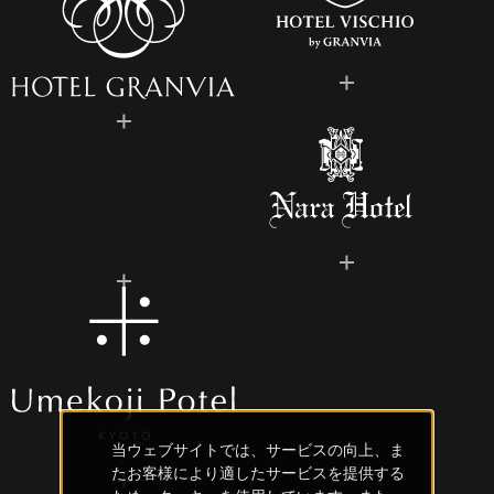
当ウェブサイトでは、サービスの向上、ま
たお客様により適したサービスを提供する