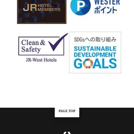
PAGE TOP