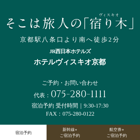
京都駅八条口より南へ徒歩2分
JR西日本ホテルズ
ホテルヴィスキオ京都
ご予約・お問い合わせ
075-280-1111
代表：
宿泊予約 受付時間｜9:30-17:30
FAX：075-280-0122
新幹線+
航空券+
宿泊予約
ご宿泊予約
ご宿泊予約