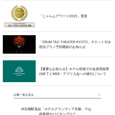
「じゃらんアワード2025」受賞
「DRUM TAO THEATER KYOTO」チケット付き
宿泊プラン予約開始のお知らせ
【重要なお知らせ】ホテル現地での会員登録受
付終了とWEB・アプリ入会への移行について
記事一覧を見る
JR京都駅直結「ホテルグランヴィア京都」では、
鉄板焼やバイキングなど