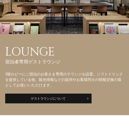
LOUNGE
宿泊者専用ゲストラウンジ
1階ロビーにご宿泊のお客さま専用のラウンジを設置。ソフトドリンク
を提供している他、観光情報などの提供やお客様同士の情報交換の場
としてお使いいただけます。
ゲストラウンジについて