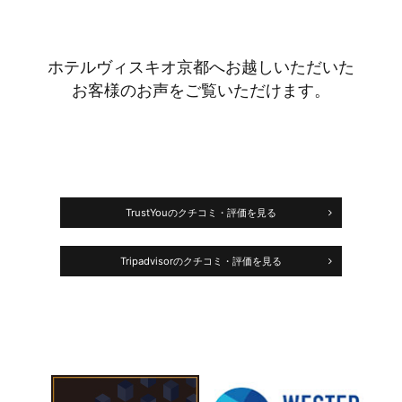
ホテルヴィスキオ京都へお越しいただいた
お客様のお声をご覧いただけます。
TrustYouのクチコミ・評価を見る
Tripadvisorのクチコミ・評価を見る