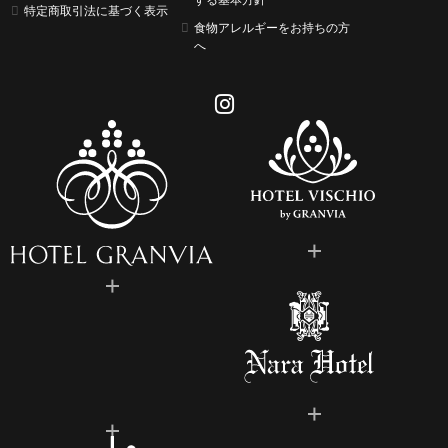
特定商取引法に基づく表示
食物アレルギーをお持ちの方
へ