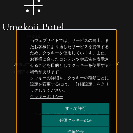
当ウェブサイトでは、サービスの向上、ま
たお客様により適したサービスを提供する
ため、クッキーを使用しています。また、
お客様に合ったコンテンツや広告を表示さ
JR西日本ホテルズ
JRホテルグループ
せることを目的としてクッキーを使用する
場合があります。
JR西日本 創造事業
クッキーの詳細や、クッキーの種類ごとに
設定を変更するには、「詳細設定」をクリ
ックしてください。
クッキーポリシー
すべて許可
© 2019 HOTEL VISCHIO KYOTO. All Rights Reserved.
必須クッキーのみ
詳細設定