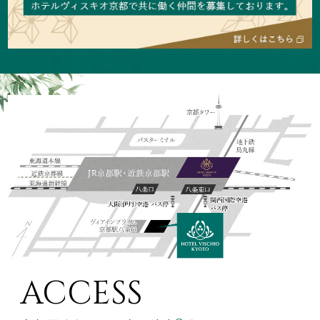
ACCESS