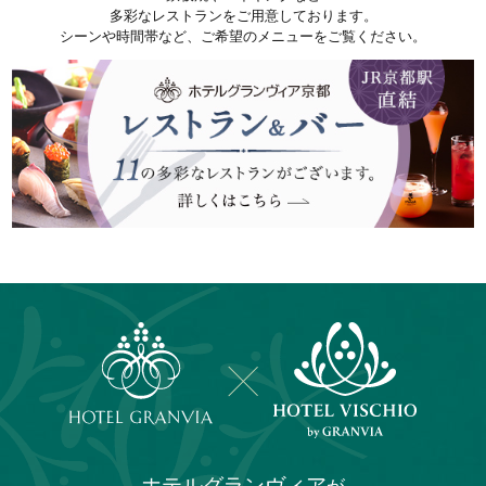
多彩なレストランをご用意しております。
シーンや時間帯など、ご希望のメニューをご覧ください。
ホテルグランヴィア