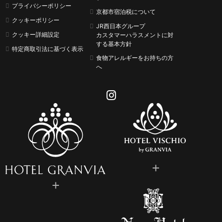
プライバシーポリシー
京都市宿泊税について
クッキーポリシー
JR西日本グループ
クッキー詳細設定
カスタマーハラスメントに
対
する基本方針
特定商取引法に基づく表示
食物アレルギーをお持ちの方
へ