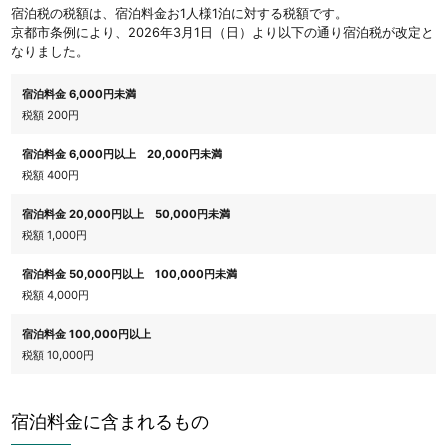
宿泊税の税額は、宿泊料金お1人様1泊に対する税額です。
京都市条例により、2026年3月1日（日）より以下の通り宿泊税が改定と
なりました。
宿泊料金 6,000円未満
税額 200円
宿泊料金 6,000円以上 20,000円未満
税額 400円
宿泊料金 20,000円以上 50,000円未満
税額 1,000円
宿泊料金 50,000円以上 100,000円未満
税額 4,000円
宿泊料金 100,000円以上
税額 10,000円
宿泊料金に含まれるもの