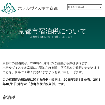
Language
京都市宿泊税について
京都市宿泊税について掲載しております。
京都市の宿泊税が、2018年10月1日のご宿泊から課税されます。
ホテルヴィスキオ京都にご宿泊される際、宿泊税をご負担いただきます
ことを、何卒ご了承くださいますようお願い申し上げます。
この京都市の宿泊税に関する条例・規則は、2018年3月1日 公布、2018
年10月1日 施行 の「京都市宿泊税条例」です。
宿泊税