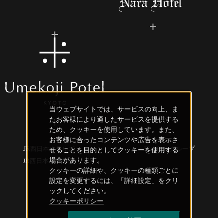
当ウェブサイトでは、サービスの向上、ま
たお客様により適したサービスを提供する
ため、クッキーを使用しています。また、
お客様に合ったコンテンツや広告を表示さ
JR西日本ホテルズ
JRホテルグループ
せることを目的としてクッキーを使用する
場合があります。
JR西日本 創造事業
クッキーの詳細や、クッキーの種類ごとに
設定を変更するには、「詳細設定」をクリ
ックしてください。
クッキーポリシー