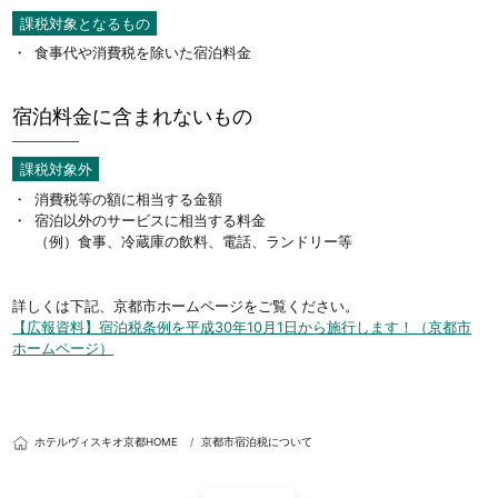
課税対象となるもの
食事代や消費税を除いた宿泊料金
宿泊料金に含まれないもの
課税対象外
消費税等の額に相当する金額
宿泊以外のサービスに相当する料金
（例）食事、冷蔵庫の飲料、電話、ランドリー等
詳しくは下記、京都市ホームページをご覧ください。
【広報資料】宿泊税条例を平成30年10月1日から施行します！（京都市
ホームページ）
ホテルヴィスキオ京都HOME
京都市宿泊税について