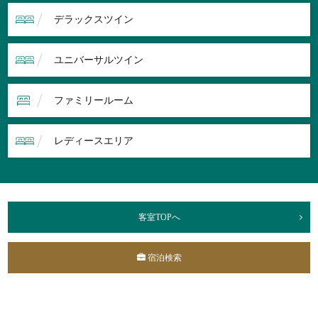
デラックスツイン
ユニバーサルツイン
ファミリールーム
レディースエリア
客室TOPへ
宿泊検索