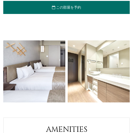
この部屋を予約
AMENITIES