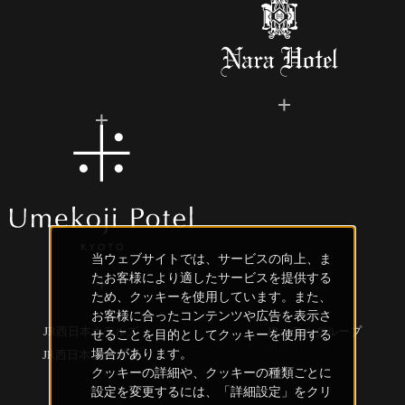
当ウェブサイトでは、サービスの向上、ま
たお客様により適したサービスを提供する
ため、クッキーを使用しています。また、
お客様に合ったコンテンツや広告を表示さ
JR西日本ホテルズ
JRホテルグループ
せることを目的としてクッキーを使用する
場合があります。
JR西日本 創造事業
クッキーの詳細や、クッキーの種類ごとに
設定を変更するには、「詳細設定」をクリ