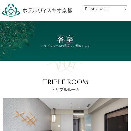
Language
客室
トリプルルームの客室をご紹介します
TRIPLE ROOM
トリプルルーム