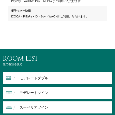
PayPay・WeChat Pay・ALIPAYがご利用いただけます。
電子マネー決済
ICOCA・PiTaPa・iD・Edy・WAONがご利用いただけます。
ROOM LIST
他の客室を見る
モデレートダブル
モデレートツイン
スーペリアツイン