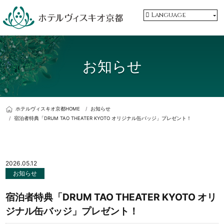
Language
お知らせ
ホテルヴィスキオ京都HOME
お知らせ
宿泊者特典「DRUM TAO THEATER KYOTO オリジナル缶バッジ」プレゼント！
2026.05.12
お知らせ
宿泊者特典「DRUM TAO THEATER KYOTO オリ
ジナル缶バッジ」プレゼント！