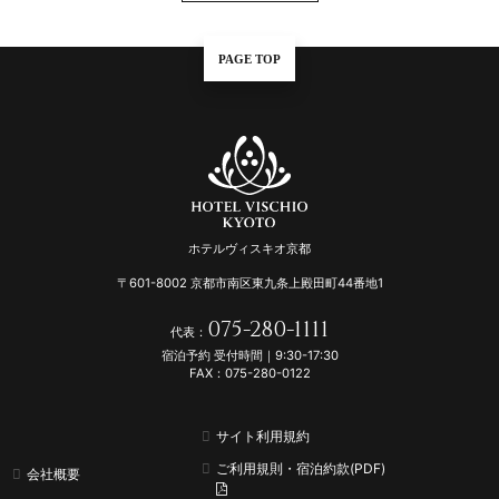
PAGE TOP
ホテルヴィスキオ京都
〒601-8002 京都市南区東九条上殿田町44番地1
075-280-1111
代表：
宿泊予約 受付時間｜9:30-17:30
FAX：075-280-0122
サイト利用規約
ご利用規則・宿泊約款(PDF)
会社概要