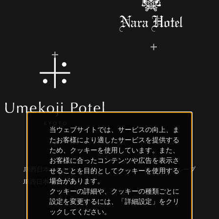
当ウェブサイトでは、サービスの向上、ま
たお客様により適したサービスを提供する
ため、クッキーを使用しています。また、
お客様に合ったコンテンツや広告を表示さ
JR西日本ホテルズ
JRホテルグループ
せることを目的としてクッキーを使用する
場合があります。
JR西日本 創造事業
クッキーの詳細や、クッキーの種類ごとに
設定を変更するには、「詳細設定」をクリ
ックしてください。