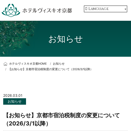
Language
お知らせ
ホテルヴィスキオ京都HOME
お知らせ
【お知らせ】京都市宿泊税制度の変更について（2026/3/1以降）
2026.03.01
お知らせ
【お知らせ】京都市宿泊税制度の変更について
（2026/3/1以降）