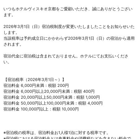
いつもホテルヴィスキオ京都をご愛顧いただき、誠にありがとうござい
ます。
2026年3月1日（日）宿泊税制度が変更いたしましたことをお知らせいた
します。
当該税率は予約成立日にかかわらず2026年3月1日（日）の宿泊から適用
されます。
宿泊代金に宿泊税は含まれておりません。ホテルにてお支払いくださ
い。
【宿泊税率（2026年3月1日～）】
宿泊料金 6,000円未満：税額 200円
宿泊料金 6,000円以上20,000円未満：税額 400円
宿泊料金 20,000円以上50,000円未満：税額 1,000円
宿泊料金 50,000円以上100,000円未満：税額 4,000円
宿泊料金 100,000円以上：税額 10,000円
※宿泊税の税率は、宿泊料金お1人様1泊に対する税率です。
※宿泊税における宿泊料金とは食事料金や消費税などを含まない料金で