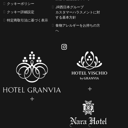
クッキーポリシー
JR西日本グループ
クッキー詳細設定
カスタマーハラスメントに
対
する基本方針
特定商取引法に基づく表示
食物アレルギーをお持ちの方
へ