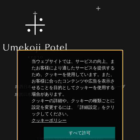
当ウェブサイトでは、サービスの向上、ま
たお客様により適したサービスを提供する
ため、クッキーを使用しています。また、
お客様に合ったコンテンツや広告を表示さ
JR西日本ホテルズ
JRホテルグループ
せることを目的としてクッキーを使用する
場合があります。
JR西日本 創造事業
クッキーの詳細や、クッキーの種類ごとに
設定を変更するには、「詳細設定」をクリ
ックしてください。
クッキーポリシー
すべて許可
© 2019 HOTEL VISCHIO KYOTO. All Rights Reserved.