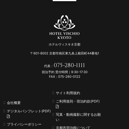
ホテルヴィスキオ京都
〒601-8002 京都市南区東九条上殿田町44番地1
075-280-1111
代表：
宿泊予約 受付時間｜9:30-17:30
FAX：075-280-0122
サイト利用規約
ご利用規則・宿泊約款(PDF)
会社概要
デジタルパンフレット(PDF)
写真・動画撮影に関するお願
い
プライバシーポリシー
京都市宿泊税について