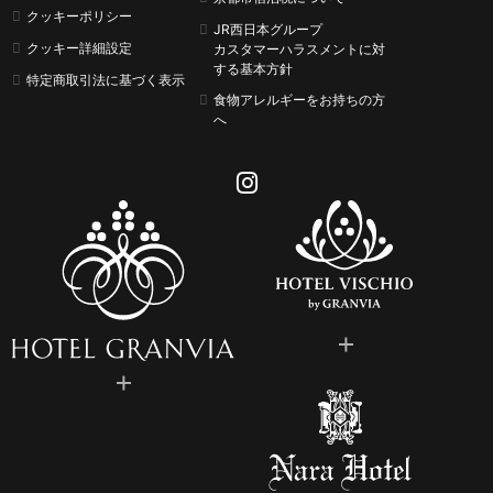
クッキーポリシー
JR西日本グループ
クッキー詳細設定
カスタマーハラスメントに
対
する基本方針
特定商取引法に基づく表示
食物アレルギーをお持ちの方
へ