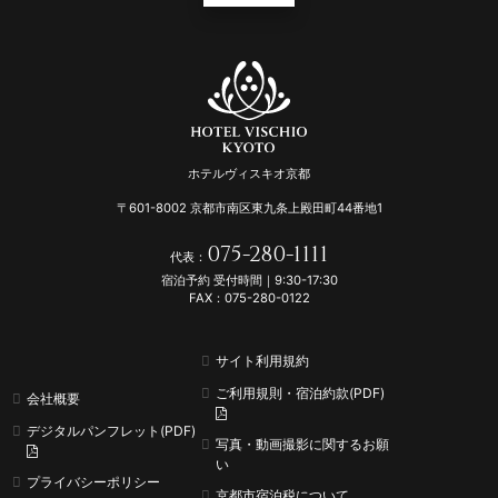
ホテルヴィスキオ京都
〒601-8002 京都市南区東九条上殿田町44番地1
075-280-1111
代表：
宿泊予約 受付時間｜9:30-17:30
FAX：075-280-0122
サイト利用規約
ご利用規則・宿泊約款(PDF)
会社概要
デジタルパンフレット(PDF)
写真・動画撮影に関するお願
い
プライバシーポリシー
京都市宿泊税について