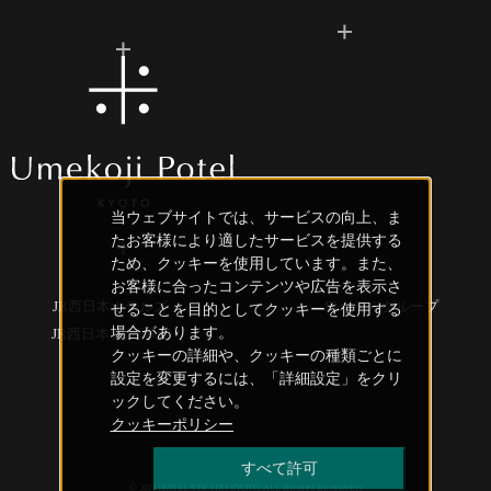
当ウェブサイトでは、サービスの向上、ま
たお客様により適したサービスを提供する
ため、クッキーを使用しています。また、
お客様に合ったコンテンツや広告を表示さ
JR西日本ホテルズ
JRホテルグループ
せることを目的としてクッキーを使用する
場合があります。
JR西日本 創造事業
クッキーの詳細や、クッキーの種類ごとに
設定を変更するには、「詳細設定」をクリ
ックしてください。
クッキーポリシー
すべて許可
© 2019 HOTEL VISCHIO KYOTO. All Rights Reserved.